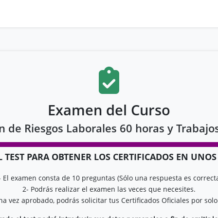
Examen del Curso
n de Riesgos Laborales 60 horas y Trabajos
L TEST PARA OBTENER LOS CERTIFICADOS EN UNO
- El examen consta de 10 preguntas (Sólo una respuesta es correcta
2- Podrás realizar el examen las veces que necesites.