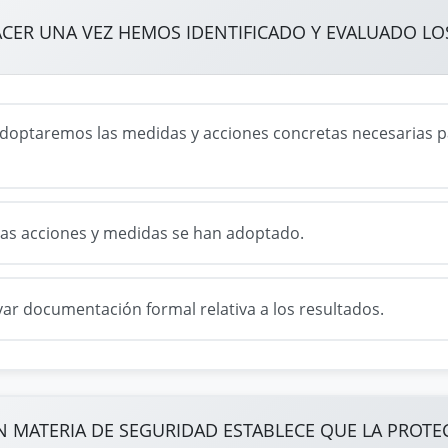
ACER UNA VEZ HEMOS IDENTIFICADO Y EVALUADO LO
adoptaremos las medidas y acciones concretas necesarias 
as acciones y medidas se han adoptado.
var documentación formal relativa a los resultados.
N MATERIA DE SEGURIDAD ESTABLECE QUE LA PROTE