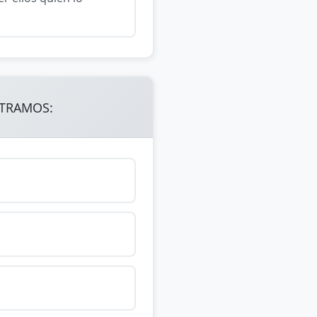
NTRAMOS: