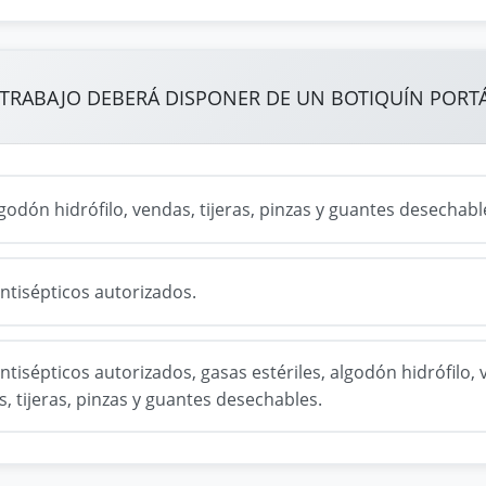
TRABAJO DEBERÁ DISPONER DE UN BOTIQUÍN PORT
lgodón hidrófilo, vendas, tijeras, pinzas y guantes desechabl
ntisépticos autorizados.
ntisépticos autorizados, gasas estériles, algodón hidrófilo
, tijeras, pinzas y guantes desechables.