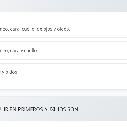
neo, cara, cuello, de ojos y oídos.
neo, cara y cuello.
 y oídos.
UIR EN PRIMEROS AUXILIOS SON: