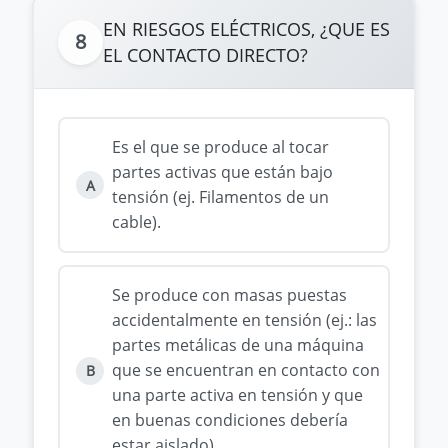
EN RIESGOS ELÉCTRICOS, ¿QUE ES
8
EL CONTACTO DIRECTO?
Es el que se produce al tocar
partes activas que están bajo
A
tensión (ej. Filamentos de un
cable).
Se produce con masas puestas
accidentalmente en tensión (ej.: las
partes metálicas de una máquina
que se encuentran en contacto con
B
una parte activa en tensión y que
en buenas condiciones debería
estar aislado).