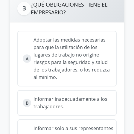
¿QUÉ OBLIGACIONES TIENE EL
3
EMPRESARIO?
Adoptar las medidas necesarias
para que la utilización de los
lugares de trabajo no origine
A
riesgos para la seguridad y salud
de los trabajadores, o los reduzca
al mínimo.
Informar inadecuadamente a los
B
trabajadores.
Informar solo a sus representantes