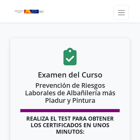
Examen del Curso
Prevención de Riesgos
Laborales de Albañilería más
Pladur y Pintura
REALIZA EL TEST PARA OBTENER
LOS CERTIFICADOS EN UNOS
MINUTOS: