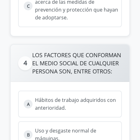
acerca de las medidas de
C
prevención y protección que hayan
de adoptarse.
LOS FACTORES QUE CONFORMAN
4
EL MEDIO SOCIAL DE CUALQUIER
PERSONA SON, ENTRE OTROS:
Hábitos de trabajo adquiridos con
A
anterioridad.
Uso y desgaste normal de
B
máquinas.