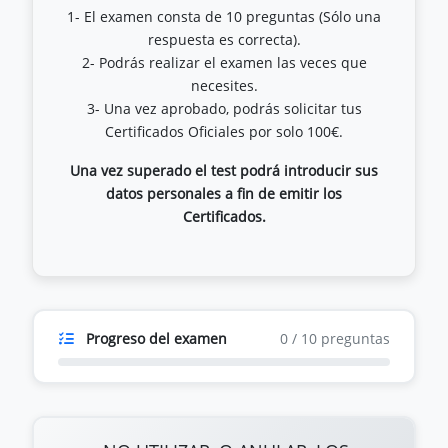
1- El examen consta de 10 preguntas (Sólo una
respuesta es correcta).
2- Podrás realizar el examen las veces que
necesites.
3- Una vez aprobado, podrás solicitar tus
Una vez superado el test podrá introducir sus
datos personales a fin de emitir los
Certificados.
Progreso del examen
0
/
10
preguntas