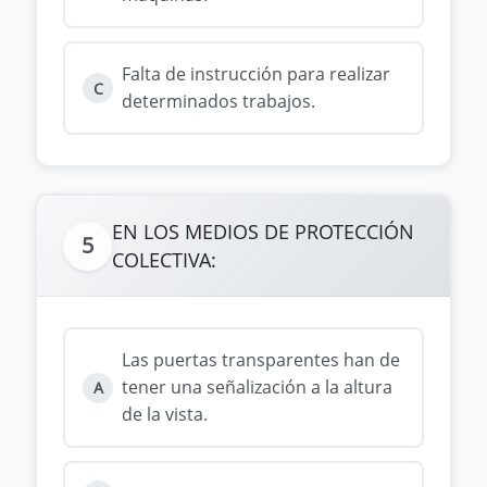
Falta de instrucción para realizar
C
determinados trabajos.
EN LOS MEDIOS DE PROTECCIÓN
5
COLECTIVA:
Las puertas transparentes han de
tener una señalización a la altura
A
de la vista.