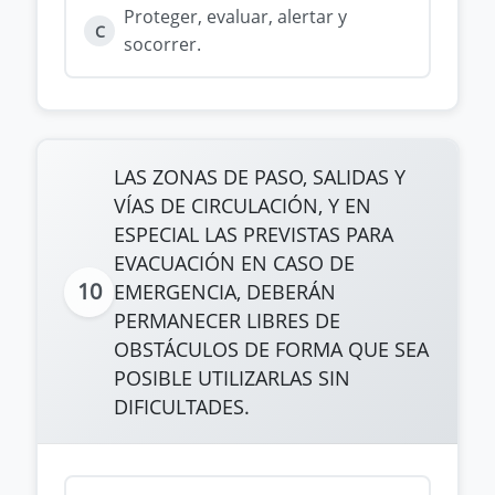
Proteger, evaluar, alertar y
C
socorrer.
LAS ZONAS DE PASO, SALIDAS Y
VÍAS DE CIRCULACIÓN, Y EN
ESPECIAL LAS PREVISTAS PARA
EVACUACIÓN EN CASO DE
10
EMERGENCIA, DEBERÁN
PERMANECER LIBRES DE
OBSTÁCULOS DE FORMA QUE SEA
POSIBLE UTILIZARLAS SIN
DIFICULTADES.