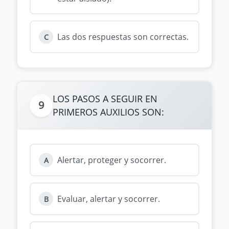
Las dos respuestas son correctas.
C
LOS PASOS A SEGUIR EN
9
PRIMEROS AUXILIOS SON:
Alertar, proteger y socorrer.
A
Evaluar, alertar y socorrer.
B