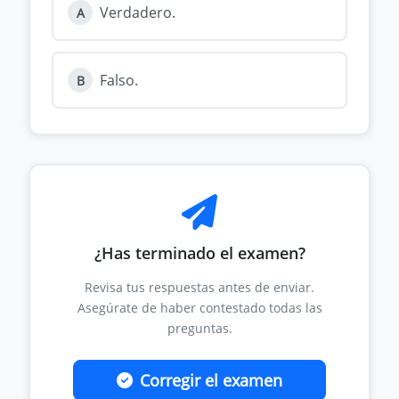
Verdadero.
A
Falso.
B
¿Has terminado el examen?
Revisa tus respuestas antes de enviar.
Asegúrate de haber contestado todas las
preguntas.
Corregir el examen