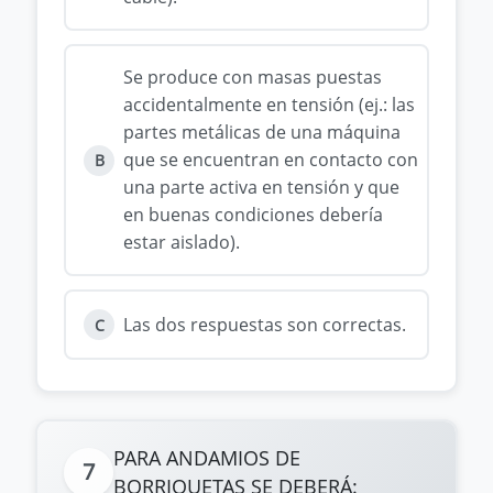
Se produce con masas puestas
accidentalmente en tensión (ej.: las
partes metálicas de una máquina
que se encuentran en contacto con
B
una parte activa en tensión y que
en buenas condiciones debería
estar aislado).
Las dos respuestas son correctas.
C
PARA ANDAMIOS DE
7
BORRIQUETAS SE DEBERÁ: