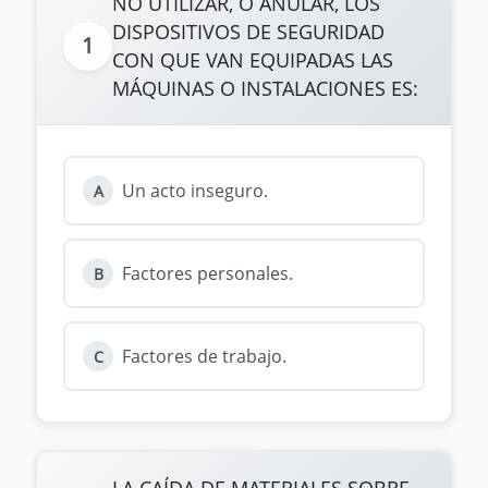
NO UTILIZAR, O ANULAR, LOS
DISPOSITIVOS DE SEGURIDAD
1
CON QUE VAN EQUIPADAS LAS
MÁQUINAS O INSTALACIONES ES:
Un acto inseguro.
A
Factores personales.
B
Factores de trabajo.
C