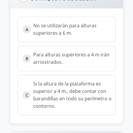
No se utilizarán para alturas
A
superiores a 6 m.
Para alturas superiores a 4 m irán
B
arriostrados.
Si la altura de la plataforma es
superior a 4 m., debe contar con
C
barandillas en todo su perímetro o
contorno.