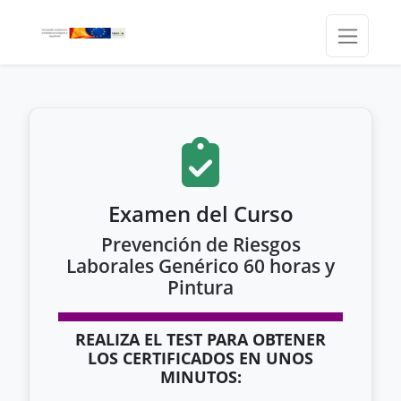
Examen del Curso
Prevención de Riesgos
Laborales Genérico 60 horas y
Pintura
REALIZA EL TEST PARA OBTENER
LOS CERTIFICADOS EN UNOS
MINUTOS: