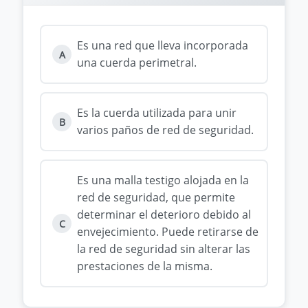
Es una red que lleva incorporada
A
una cuerda perimetral.
Es la cuerda utilizada para unir
B
varios paños de red de seguridad.
Es una malla testigo alojada en la
red de seguridad, que permite
determinar el deterioro debido al
C
envejecimiento. Puede retirarse de
la red de seguridad sin alterar las
prestaciones de la misma.