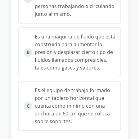
personas trabajando o circulando
junto al mismo.
Es una máquina de fluido que está
construida para aumentar la
presión y desplazar cierto tipo de
B
fluidos llamados compresibles,
tales como gases y vapores.
Es el equipo de trabajo formado
por un tablero horizontal que
cuenta como mínimo con una
C
anchura de 60 cm que se coloca
sobre soportes.