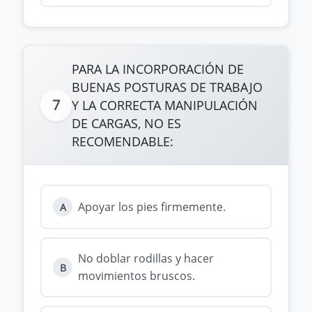
PARA LA INCORPORACIÓN DE
BUENAS POSTURAS DE TRABAJO
7
Y LA CORRECTA MANIPULACIÓN
DE CARGAS, NO ES
RECOMENDABLE:
Apoyar los pies firmemente.
A
No doblar rodillas y hacer
B
movimientos bruscos.