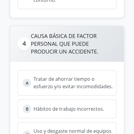
contorno.
CAUSA BÁSICA DE FACTOR
4
PERSONAL QUE PUEDE
PRODUCIR UN ACCIDENTE.
Tratar de ahorrar tiempo o
A
esfuerzo y/o evitar incomodidades.
Hábitos de trabajo incorrectos.
B
Uso y desgaste normal de equipos