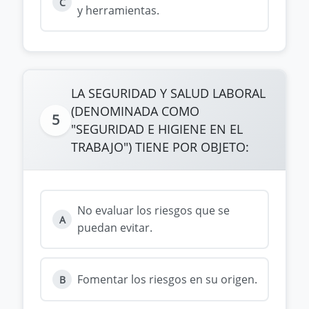
C
y herramientas.
LA SEGURIDAD Y SALUD LABORAL
(DENOMINADA COMO
5
"SEGURIDAD E HIGIENE EN EL
TRABAJO") TIENE POR OBJETO:
No evaluar los riesgos que se
A
puedan evitar.
Fomentar los riesgos en su origen.
B