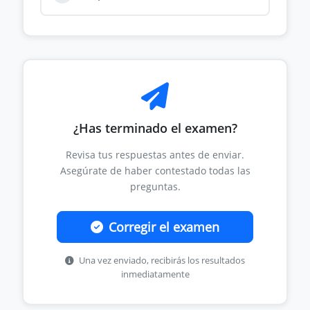
¿Has terminado el examen?
Revisa tus respuestas antes de enviar.
Asegúrate de haber contestado todas las
preguntas.
Corregir el examen
Una vez enviado, recibirás los resultados
inmediatamente