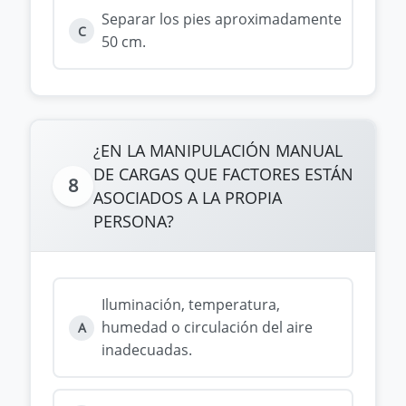
Separar los pies aproximadamente
C
50 cm.
¿EN LA MANIPULACIÓN MANUAL
DE CARGAS QUE FACTORES ESTÁN
8
ASOCIADOS A LA PROPIA
PERSONA?
Iluminación, temperatura,
humedad o circulación del aire
A
inadecuadas.