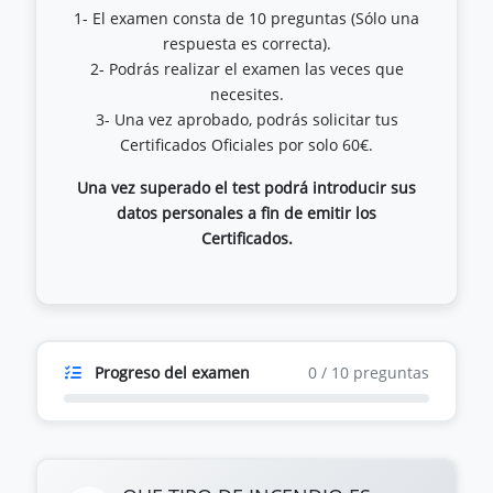
1- El examen consta de 10 preguntas (Sólo una
respuesta es correcta).
2- Podrás realizar el examen las veces que
necesites.
3- Una vez aprobado, podrás solicitar tus
Una vez superado el test podrá introducir sus
datos personales a fin de emitir los
Certificados.
Progreso del examen
0
/
10
preguntas