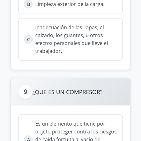
Limpieza exterior de la carga.
B
Inadecuación de las ropas, el
calzado, los guantes, u otros
C
efectos personales que lleve el
trabajador.
9
¿QUÉ ES UN COMPRESOR?
Es un elemento que tiene por
objeto proteger contra los riesgos
de caída fortuita al vacío de
A