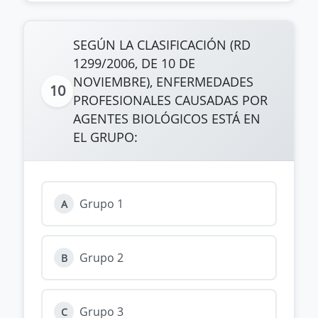
SEGÚN LA CLASIFICACIÓN (RD
1299/2006, DE 10 DE
NOVIEMBRE), ENFERMEDADES
10
PROFESIONALES CAUSADAS POR
AGENTES BIOLÓGICOS ESTÁ EN
EL GRUPO:
Grupo 1
A
Grupo 2
B
Grupo 3
C