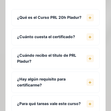
¿Qué es el Curso PRL 20h Pladur?
¿Cuánto cuesta el certificado?
¿Cuándo recibo el título de PRL
Pladur?
¿Hay algún requisito para
certificarme?
¿Para qué tareas vale este curso?