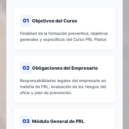
01
Objetivos del Curso
Finalidad de la formación preventiva, objetivos
generales y específicos del Curso PRL Pladur.
02
Obligaciones del Empresario
Responsabilidades legales del empresario en
materia de PRL, evaluación de los riesgos del
oficio y plan de prevención.
03
Módulo General de PRL