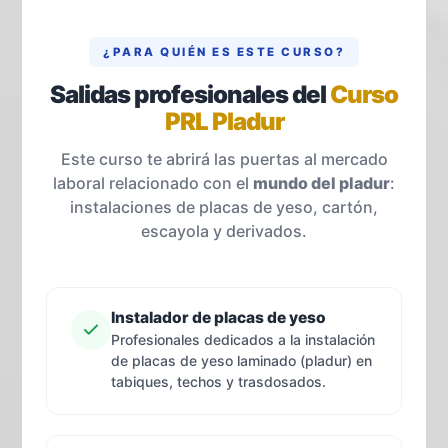
¿PARA QUIÉN ES ESTE CURSO?
Salidas profesionales del
Curso
PRL Pladur
Este curso te abrirá las puertas al mercado
laboral relacionado con el
mundo del pladur
:
instalaciones de placas de yeso, cartón,
escayola y derivados.
Instalador de placas de yeso
Profesionales dedicados a la instalación
de placas de yeso laminado (pladur) en
tabiques, techos y trasdosados.