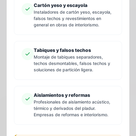
Cartón yeso y escayola
Instaladores de cartón yeso, escayola,
falsos techos y revestimientos en
general en obras de interiorismo.
Tabiques y falsos techos
Montaje de tabiques separadores,
techos desmontables, falsos techos y
soluciones de partición ligera.
Aislamientos y reformas
Profesionales de aislamiento acústico,
térmico y derivados del pladur.
Empresas de reformas e interiorismo.