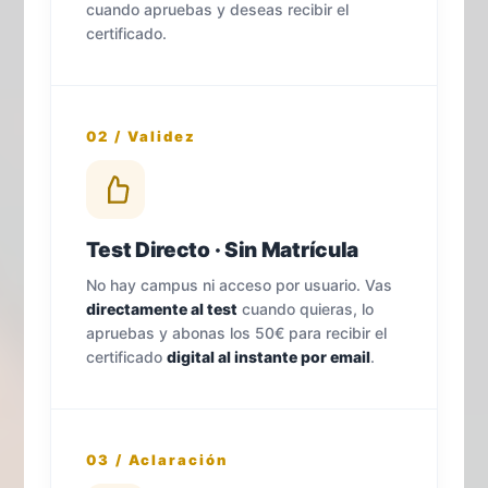
cuando apruebas y deseas recibir el
certificado.
02 / Validez
Test Directo · Sin Matrícula
No hay campus ni acceso por usuario. Vas
directamente al test
cuando quieras, lo
apruebas y abonas los 50€ para recibir el
certificado
digital al instante por email
.
03 / Aclaración