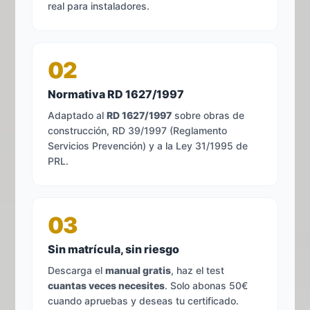
real para instaladores.
02
Normativa RD 1627/1997
Adaptado al
RD 1627/1997
sobre obras de
construcción, RD 39/1997 (Reglamento
Servicios Prevención) y a la Ley 31/1995 de
PRL.
03
Sin matrícula, sin riesgo
Descarga el
manual gratis
, haz el test
cuantas veces necesites
. Solo abonas 50€
cuando apruebas y deseas tu certificado.