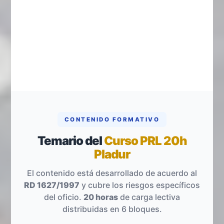
CONTENIDO FORMATIVO
Temario del
Curso PRL 20h
Pladur
El contenido está desarrollado de acuerdo al
RD 1627/1997
y cubre los riesgos específicos
del oficio.
20 horas
de carga lectiva
distribuidas en 6 bloques.