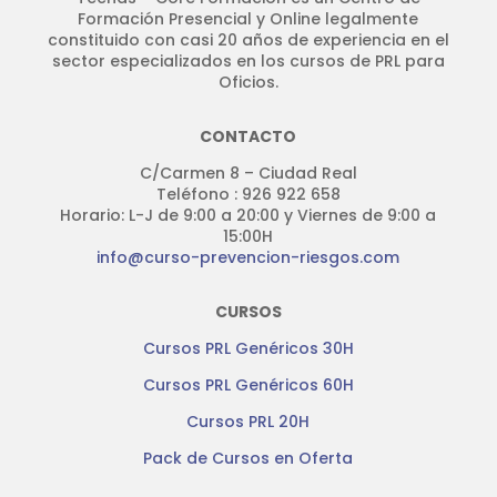
Formación Presencial y Online legalmente
constituido con casi 20 años de experiencia en el
sector especializados en los cursos de PRL para
Oficios.
CONTACTO
C/Carmen 8 – Ciudad Real
Teléfono : 926 922 658
Horario: L-J de 9:00 a 20:00 y Viernes de 9:00 a
15:00H
info@curso-prevencion-riesgos.com
CURSOS
Cursos PRL Genéricos 30H
Cursos PRL Genéricos 60H
Cursos PRL 20H
Pack de Cursos en Oferta