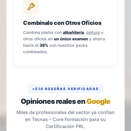
Combínalo con Otros Oficios
Combina pladur con
albañilería
,
pintura
u
otros oficios en
un único examen
y ahorra
hasta el
38%
con nuestros packs
combinados.
+510 RESEÑAS VERIFICADAS
Opiniones reales en
Google
Miles de profesionales del sector ya confían
en Tecnas – Core Formación para su
Certificación PRL.