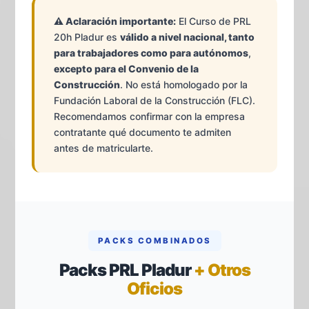
⚠️ Aclaración importante:
El Curso de PRL
20h Pladur es
válido a nivel nacional, tanto
para trabajadores como para autónomos
,
excepto para el Convenio de la
Construcción
. No está homologado por la
Fundación Laboral de la Construcción (FLC).
Recomendamos confirmar con la empresa
contratante qué documento te admiten
antes de matricularte.
PACKS COMBINADOS
Packs PRL Pladur
+ Otros
Oficios