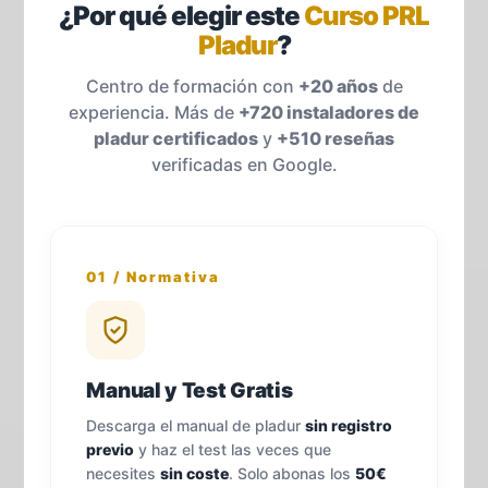
¿Por qué elegir este
Curso PRL
Pladur
?
Centro de formación con
+20 años
de
experiencia. Más de
+720 instaladores de
pladur certificados
y
+510 reseñas
verificadas en Google.
01 / Normativa
Manual y Test Gratis
Descarga el manual de pladur
sin registro
previo
y haz el test las veces que
necesites
sin coste
. Solo abonas los
50€