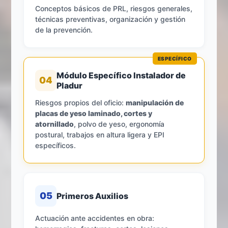
Conceptos básicos de PRL, riesgos generales,
técnicas preventivas, organización y gestión
de la prevención.
ESPECÍFICO
Módulo Específico Instalador de
04
Pladur
Riesgos propios del oficio:
manipulación de
placas de yeso laminado, cortes y
atornillado
, polvo de yeso, ergonomía
postural, trabajos en altura ligera y EPI
específicos.
05
Primeros Auxilios
Actuación ante accidentes en obra: