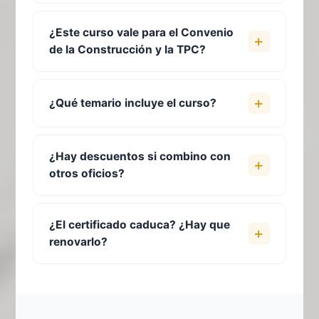
¿Este curso vale para el Convenio
de la Construcción y la TPC?
¿Qué temario incluye el curso?
¿Hay descuentos si combino con
otros oficios?
¿El certificado caduca? ¿Hay que
renovarlo?