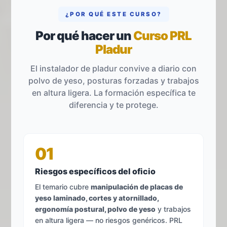
¿POR QUÉ ESTE CURSO?
Por qué hacer un
Curso PRL
Pladur
El instalador de pladur convive a diario con
polvo de yeso, posturas forzadas y trabajos
en altura ligera. La formación específica te
diferencia y te protege.
01
Riesgos específicos del oficio
El temario cubre
manipulación de placas de
yeso laminado, cortes y atornillado,
ergonomía postural, polvo de yeso
y trabajos
en altura ligera — no riesgos genéricos. PRL