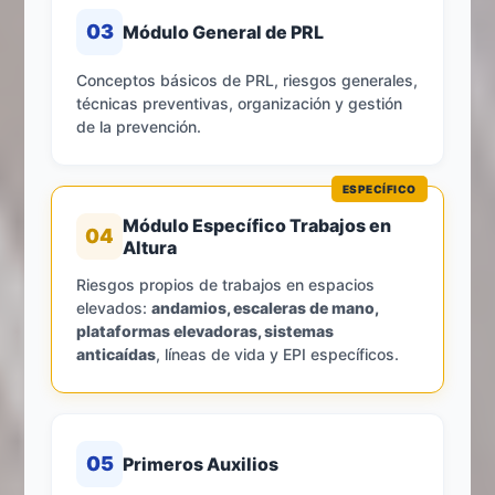
03
Módulo General de PRL
Conceptos básicos de PRL, riesgos generales,
técnicas preventivas, organización y gestión
de la prevención.
ESPECÍFICO
Módulo Específico Trabajos en
04
Altura
Riesgos propios de trabajos en espacios
elevados:
andamios, escaleras de mano,
plataformas elevadoras, sistemas
anticaídas
, líneas de vida y EPI específicos.
05
Primeros Auxilios