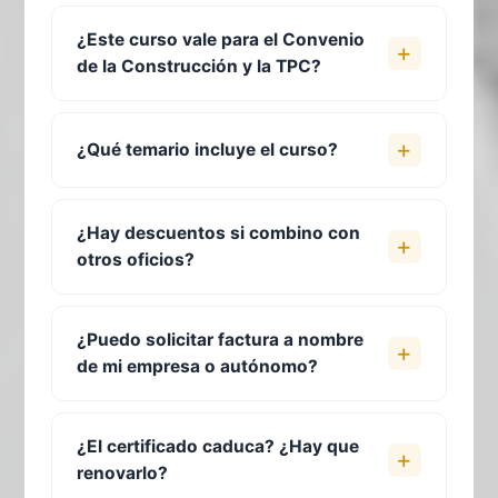
¿Este curso vale para el Convenio
de la Construcción y la TPC?
¿Qué temario incluye el curso?
¿Hay descuentos si combino con
otros oficios?
¿Puedo solicitar factura a nombre
de mi empresa o autónomo?
¿El certificado caduca? ¿Hay que
renovarlo?