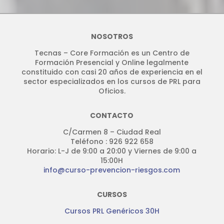
NOSOTROS
Tecnas – Core Formación es un Centro de
Formación Presencial y Online legalmente
constituido con casi 20 años de experiencia en el
sector especializados en los cursos de PRL para
Oficios.
CONTACTO
C/Carmen 8 – Ciudad Real
Teléfono : 926 922 658
Horario: L-J de 9:00 a 20:00 y Viernes de 9:00 a
15:00H
info@curso-prevencion-riesgos.com
CURSOS
Cursos PRL Genéricos 30H