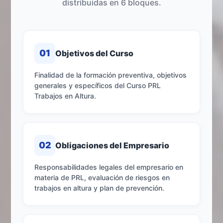
distribuidas en 6 bloques.
01
Objetivos del Curso
Finalidad de la formación preventiva, objetivos
generales y específicos del Curso PRL
Trabajos en Altura.
02
Obligaciones del Empresario
Responsabilidades legales del empresario en
materia de PRL, evaluación de riesgos en
trabajos en altura y plan de prevención.