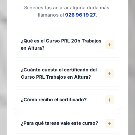
Si necesitas aclarar alguna duda más,
llámanos al
926 96 19 27
.
¿Qué es el Curso PRL 20h Trabajos
en Altura?
¿Cuánto cuesta el certificado del
Curso PRL Trabajos en Altura?
¿Cómo recibo el certificado?
¿Para qué tareas vale este curso?