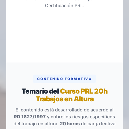
Certificación PRL.
CONTENIDO FORMATIVO
Temario del
Curso PRL 20h
Trabajos en Altura
El contenido está desarrollado de acuerdo al
RD 1627/1997
y cubre los riesgos específicos
del trabajo en altura.
20 horas
de carga lectiva