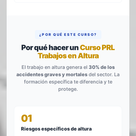
¿POR QUÉ ESTE CURSO?
Por qué hacer un
Curso PRL
Trabajos en Altura
El trabajo en altura genera el
30% de los
accidentes graves y mortales
del sector. La
formación específica te diferencia y te
protege.
01
Riesgos específicos de altura