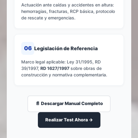
Actuación ante caídas y accidentes en altura:
hemorragias, fracturas, RCP básica, protocolo
de rescate y emergencias.
06
Legislación de Referencia
Marco legal aplicable: Ley 31/1995, RD
39/1997,
RD 1627/1997
sobre obras de
construcción y normativa complementaria.
📄 Descargar Manual Completo
Realizar Test Ahora →