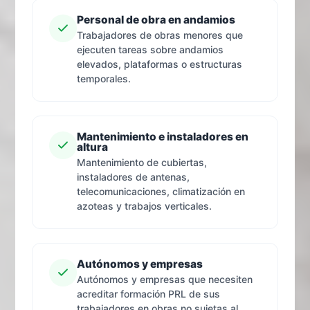
Personal de obra en andamios
Trabajadores de obras menores que
ejecuten tareas sobre andamios
elevados, plataformas o estructuras
temporales.
Mantenimiento e instaladores en
altura
Mantenimiento de cubiertas,
instaladores de antenas,
telecomunicaciones, climatización en
azoteas y trabajos verticales.
Autónomos y empresas
Autónomos y empresas que necesiten
acreditar formación PRL de sus
trabajadores en obras no sujetas al