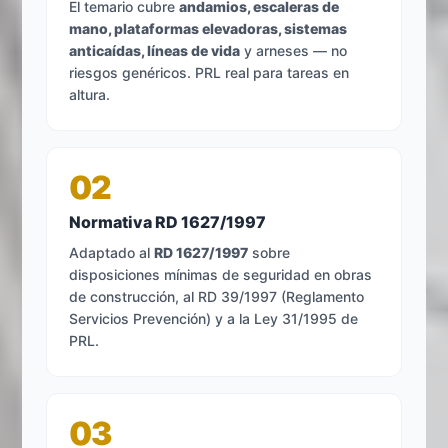
El temario cubre
andamios, escaleras de
mano, plataformas elevadoras, sistemas
anticaídas, líneas de vida
y arneses — no
riesgos genéricos. PRL real para tareas en
altura.
02
Normativa RD 1627/1997
Adaptado al
RD 1627/1997
sobre
disposiciones mínimas de seguridad en obras
de construcción, al RD 39/1997 (Reglamento
Servicios Prevención) y a la Ley 31/1995 de
PRL.
03