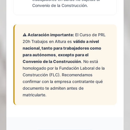
Convenio de la Construcción.
⚠️ Aclaración importante:
El Curso de PRL
20h Trabajos en Altura es
válido a nivel
nacional, tanto para trabajadores como
para autónomos
,
excepto para el
Convenio de la Construcción
. No está
homologado por la Fundación Laboral de la
Construcción (FLC). Recomendamos
confirmar con la empresa contratante qué
documento te admiten antes de
matricularte.