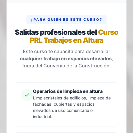
¿PARA QUIÉN ES ESTE CURSO?
Salidas profesionales del
Curso
PRL Trabajos en Altura
Este curso te capacita para desarrollar
cualquier trabajo en espacios elevados
,
fuera del Convenio de la Construcción.
Operarios de limpieza en altura
Limpiacristales de edificios, limpieza de
fachadas, cubiertas y espacios
elevados de uso comunitario o
industrial.