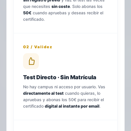
que necesites
sin coste
. Solo abonas los
50€
cuando apruebas y deseas recibir el
certificado.
02 / Validez
Test Directo · Sin Matrícula
No hay campus ni acceso por usuario. Vas
directamente al test
cuando quieras, lo
apruebas y abonas los 50€ para recibir el
certificado
digital al instante por email
.